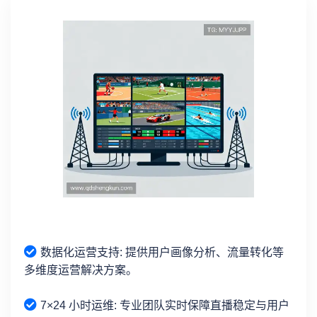
数据化运营支持: 提供用户画像分析、流量转化等
多维度运营解决方案。
7×24 小时运维: 专业团队实时保障直播稳定与用户