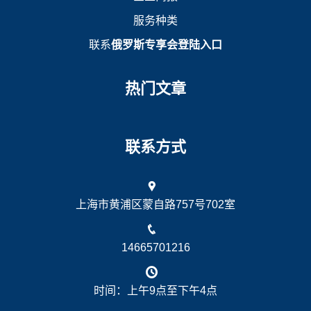
服务种类
联系
俄罗斯专享会登陆入口
热门文章
联系方式
上海市黄浦区蒙自路757号702室
14665701216
时间：上午9点至下午4点