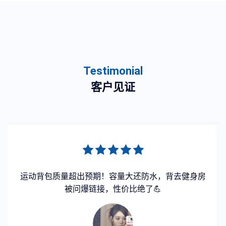
Testimonial
客户见证
运动背包质量超出预期！容量大还防水，背去健身房
被问爆链接，性价比绝了💪