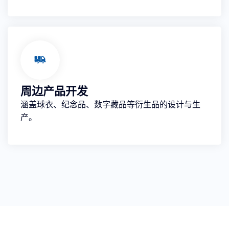
周边产品开发
涵盖球衣、纪念品、数字藏品等衍生品的设计与生
产。