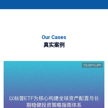
Our Cases
真实案例