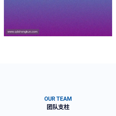
OUR TEAM
团队支柱