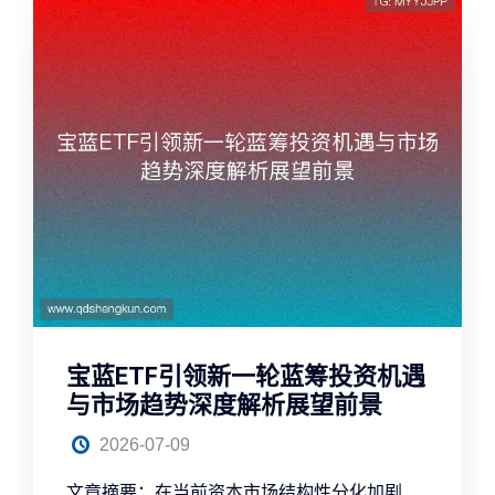
宝蓝ETF引领新一轮蓝筹投资机遇
与市场趋势深度解析展望前景
2026-07-09
文章摘要：在当前资本市场结构性分化加剧、