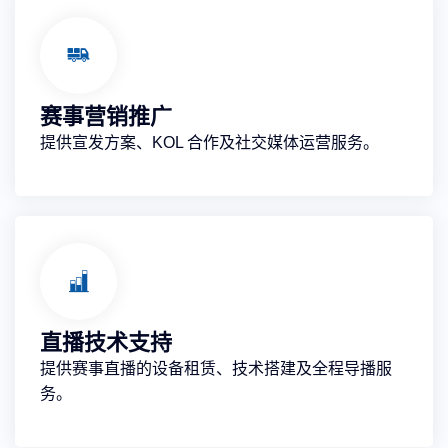
赛事营销推广
提供宣发方案、KOL 合作及社交媒体运营服务。
直播技术支持
提供赛事直播的设备租赁、技术搭建及全程导播服
务。