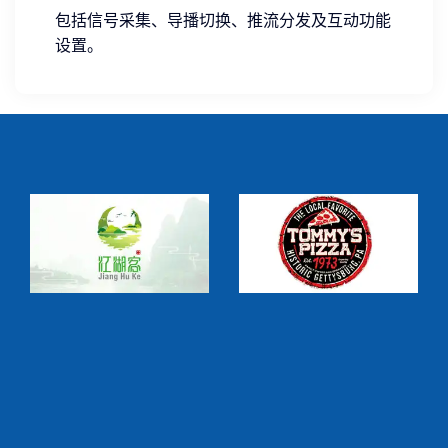
包括信号采集、导播切换、推流分发及互动功能
设置。