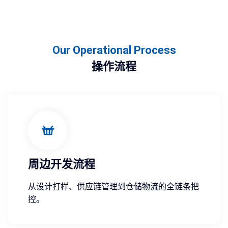
Our Operational Process
操作流程
周边开发流程
从设计打样、供应链管理到仓储物流的全链条把
控。