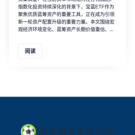
指数化投资持续深化的背景下，宝蓝ETF作为
聚焦优质蓝筹资产的重要工具，正在成为引领
新一轮资产配置升级的重要力量。本文围绕宏
观经济环境变化、蓝筹资产长期价值重估、...
阅读