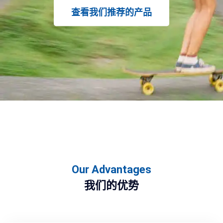
查看我们推荐的产品
Our Advantages
我们的优势