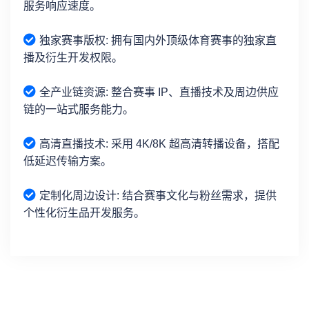
服务响应速度。
独家赛事版权: 拥有国内外顶级体育赛事的独家直
播及衍生开发权限。
全产业链资源: 整合赛事 IP、直播技术及周边供应
链的一站式服务能力。
高清直播技术: 采用 4K/8K 超高清转播设备，搭配
低延迟传输方案。
定制化周边设计: 结合赛事文化与粉丝需求，提供
个性化衍生品开发服务。