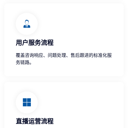
用户服务流程
覆盖咨询响应、问题处理、售后跟进的标准化服
务链路。
直播运营流程