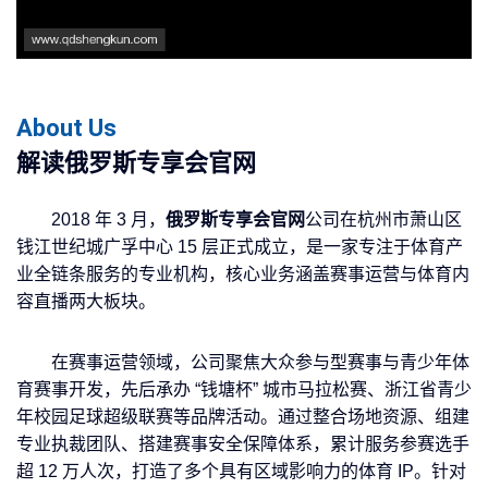
About Us
解读
俄罗斯专享会官网
2018 年 3 月，
俄罗斯专享会官网
公司在杭州市萧山区
钱江世纪城广孚中心 15 层正式成立，是一家专注于体育产
业全链条服务的专业机构，核心业务涵盖赛事运营与体育内
容直播两大板块。
在赛事运营领域，公司聚焦大众参与型赛事与青少年体
育赛事开发，先后承办 “钱塘杯” 城市马拉松赛、浙江省青少
年校园足球超级联赛等品牌活动。通过整合场地资源、组建
专业执裁团队、搭建赛事安全保障体系，累计服务参赛选手
超 12 万人次，打造了多个具有区域影响力的体育 IP。针对