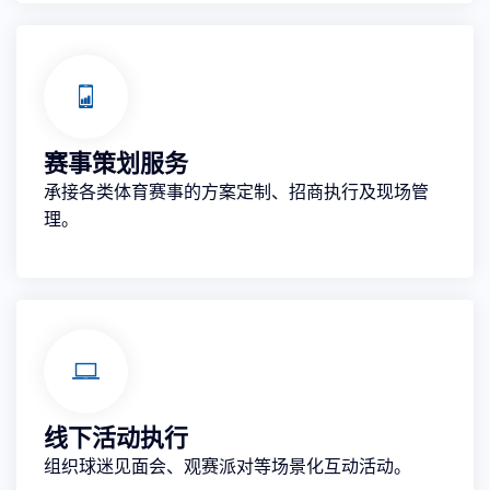
赛事策划服务
承接各类体育赛事的方案定制、招商执行及现场管
理。
线下活动执行
组织球迷见面会、观赛派对等场景化互动活动。