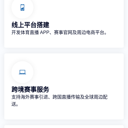
线上平台搭建
开发体育直播 APP、赛事官网及周边电商平台。
跨境赛事服务
支持海外赛事引进、跨国直播传输及全球周边配
送。