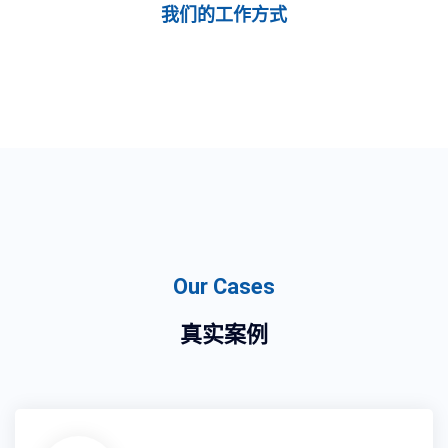
我们的工作方式
Our Cases
真实案例