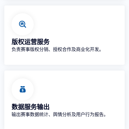
版权运营服务
负责赛事版权分销、授权合作及商业化开发。
数据服务输出
输出赛事数据统计、舆情分析及用户行为报告。