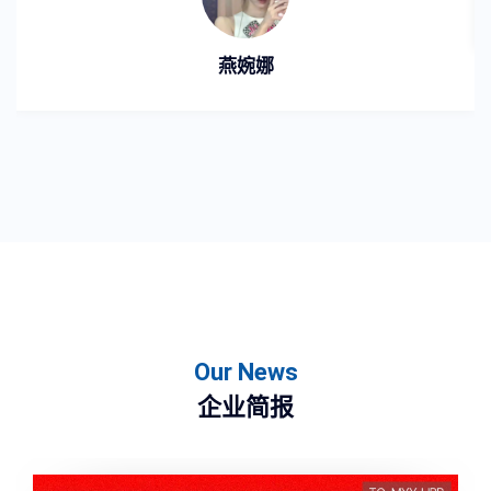
燕婉娜
Our News
企业简报