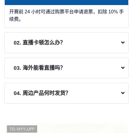
开赛前 24 小时可通过购票平台申请退票，扣除 10% 手
续费。
02. 直播卡顿怎么办？
03. 海外能看直播吗？
04. 周边产品何时发货？